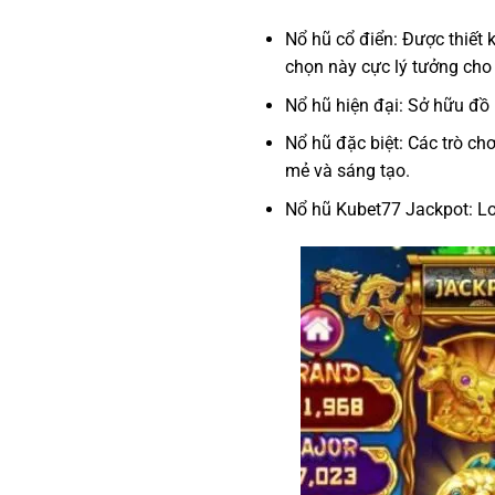
Nổ hũ cổ điển: Được thiết 
chọn này cực lý tưởng cho
Nổ hũ hiện đại: Sở hữu đồ 
Nổ hũ đặc biệt: Các trò ch
mẻ và sáng tạo.
Nổ hũ Kubet77 Jackpot: Loạ