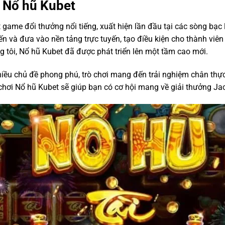
i Nổ hũ Kubet
game đổi thưởng nổi tiếng, xuất hiện lần đầu tại các sòng bạc lớ
ến và đưa vào nền tảng trực tuyến, tạo điều kiện cho thành viên
 tôi, Nổ hũ Kubet đã được phát triển lên một tầm cao mới.
nhiều chủ đề phong phú, trò chơi mang đến trải nghiệm chân th
 chơi Nổ hũ Kubet sẽ giúp bạn có cơ hội mang về giải thưởng Jac