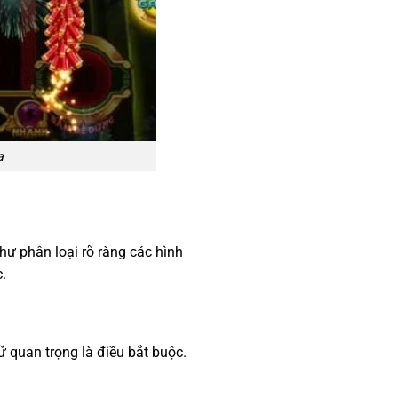
a
hư phân loại rõ ràng các hình
.
ữ quan trọng là điều bắt buộc.