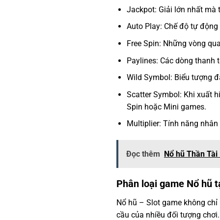
Jackpot: Giải lớn nhất mà 
Auto Play: Chế độ tự động 
Free Spin: Những vòng qu
Paylines: Các dòng thanh t
Wild Symbol: Biểu tượng đặ
Scatter Symbol: Khi xuất h
Spin hoặc Mini games.
Multiplier: Tính năng nhân 
Đọc thêm
Nổ hũ Thần Tài 
Phân loại game Nổ hũ t
Nổ hũ – Slot game không chỉ 
cầu của nhiều đối tượng chơi.