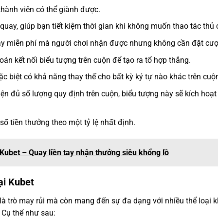
thành viên có thể giành được.
quay, giúp bạn tiết kiệm thời gian khi không muốn thao tác thủ 
ay miễn phí mà người chơi nhận được nhưng không cần đặt cượ
oán kết nối biểu tượng trên cuộn để tạo ra tổ hợp thắng.
c biệt có khả năng thay thế cho bất kỳ ký tự nào khác trên cuộ
iện đủ số lượng quy định trên cuộn, biểu tượng này sẽ kích hoạt
số tiền thưởng theo một tỷ lệ nhất định.
Kubet – Quay liền tay nhận thưởng siêu khổng lồ
ại Kubet
là trò may rủi mà còn mang đến sự đa dạng với nhiều thể loại
 Cụ thể như sau: