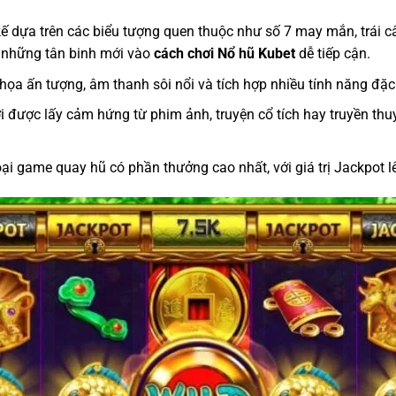
kế dựa trên các biểu tượng quen thuộc như số 7 may mắn, trái 
 những tân binh mới vào
cách chơi Nổ hũ Kubet
dễ tiếp cận.
họa ấn tượng, âm thanh sôi nổi và tích hợp nhiều tính năng đặc 
ơi được lấy cảm hứng từ phim ảnh, truyện cổ tích hay truyền thu
i game quay hũ có phần thưởng cao nhất, với giá trị Jackpot l