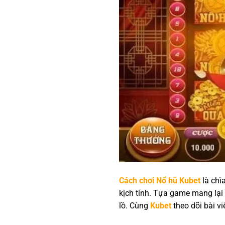
Cách chơi Nổ hũ Kubet
là chì
kịch tính. Tựa game mang lại 
lồ. Cùng
Kubet
theo dõi bài v