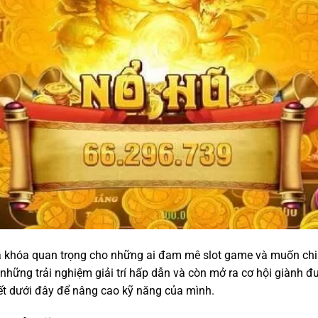
a khóa quan trọng cho những ai đam mê slot game và muốn ch
những trải nghiệm giải trí hấp dẫn và còn mở ra cơ hội giành đ
iết dưới đây để nâng cao kỹ năng của mình.