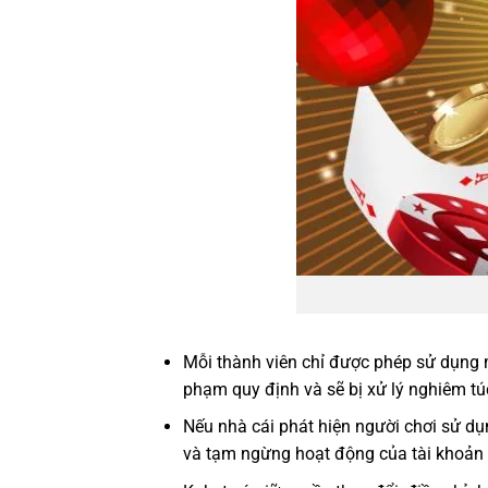
Mỗi thành viên chỉ được phép sử dụng m
phạm quy định và sẽ bị xử lý nghiêm tú
Nếu nhà cái phát hiện người chơi sử dụn
và tạm ngừng hoạt động của tài khoản