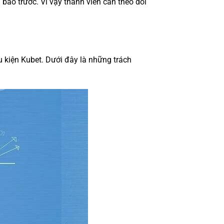
báo trước. Vì vậy thành viên cần theo dõi
u kiện Kubet. Dưới đây là những trách