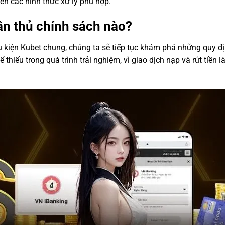
đến các hình thức xử lý phù hợp.
ân thủ chính sách nào?
u kiện Kubet chung, chúng ta sẽ tiếp tục khám phá những quy đị
 thiếu trong quá trình trải nghiệm, vì giao dịch nạp và rút tiền 