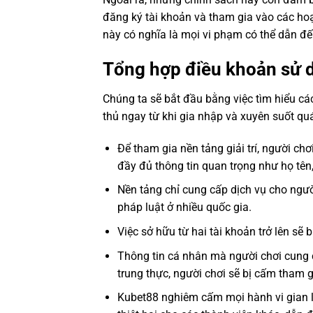
đăng ký tài khoản và tham gia vào các hoạ
này có nghĩa là mọi vi phạm có thể dẫn đế
Tổng hợp điều khoản sử 
Chúng ta sẽ bắt đầu bằng việc tìm hiểu cá
thủ ngay từ khi gia nhập và xuyên suốt quá
Để tham gia nền tảng giải trí, người c
đầy đủ thông tin quan trọng như họ tên, 
Nền tảng chỉ cung cấp dịch vụ cho người
pháp luật ở nhiều quốc gia.
Việc sở hữu từ hai tài khoản trở lên sẽ
Thông tin cá nhân mà người chơi cung c
trung thực, người chơi sẽ bị cấm tham g
Kubet88 nghiêm cấm mọi hành vi gian lậ