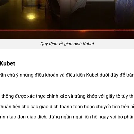
Quy định về giao dịch Kubet
 Kubet
cần chú ý những điều khoản và điều kiện Kubet dưới đây để trá
 thống được xác thực chính xác và trùng khớp với giấy tờ tùy 
huận tiện cho các giao dịch thanh toán hoặc chuyển tiền trên n
trình tạo đơn giao dịch, đừng ngần ngại liên hệ ngay với bộ phận