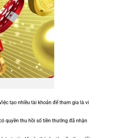
ệc tạo nhiều tài khoản để tham gia là vi
 có quyền thu hồi số tiền thưởng đã nhận