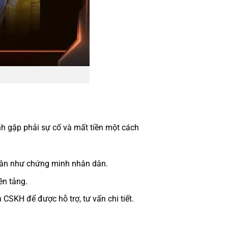
nh gặp phải sự cố và mất tiền một cách
thân như chứng minh nhân dân.
ền tảng.
 CSKH để được hỗ trợ, tư vấn chi tiết.