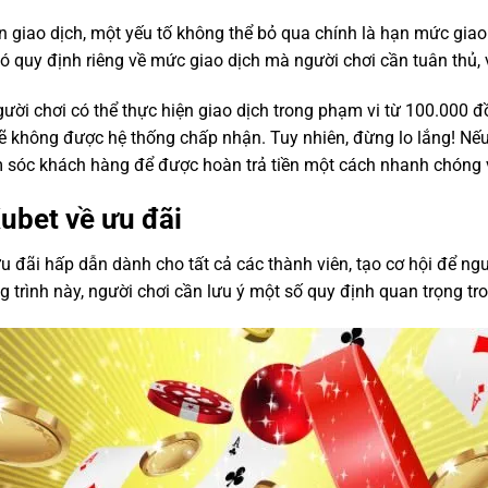
 giao dịch, một yếu tố không thể bỏ qua chính là hạn mức giao d
 có quy định riêng về mức giao dịch mà người chơi cần tuân thủ,
ười chơi có thể thực hiện giao dịch trong phạm vi từ 100.000 đ
 sẽ không được hệ thống chấp nhận. Tuy nhiên, đừng lo lắng! Nế
m sóc khách hàng để được hoàn trả tiền một cách nhanh chóng v
Kubet về ưu đãi
 đãi hấp dẫn dành cho tất cả các thành viên, tạo cơ hội để ngườ
trình này, người chơi cần lưu ý một số quy định quan trọng tr