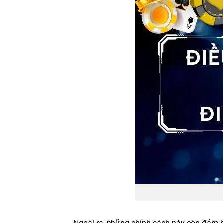
Ngoài ra, những chính sách này còn đảm bả