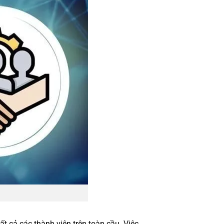
 cả các thành viên trên toàn cầu. Việc