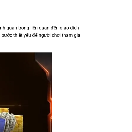
nh quan trọng liên quan đến giao dịch
là bước thiết yếu để người chơi tham gia