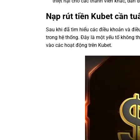
thiệt hại cho các thành viên khác, dẫn 
Nạp rút tiền Kubet cần tu
Sau khi đã tìm hiểu các điều khoản và điề
trong hệ thống. Đây là một yếu tố không thể
vào các hoạt động trên Kubet.